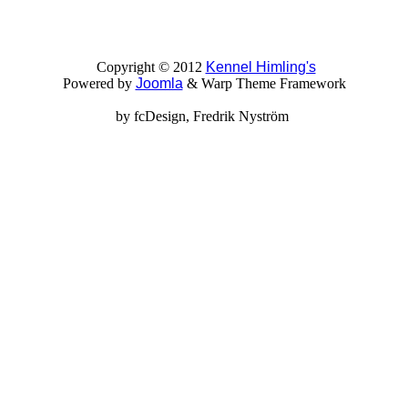
Copyright © 2012
Kennel Himling's
Powered by
Joomla
& Warp Theme Framework
by
fcDesign
, Fredrik Nyström