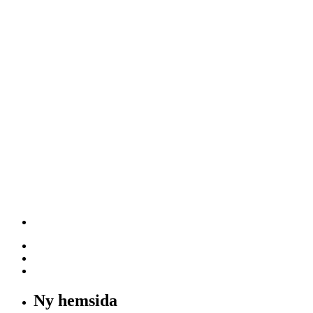
Ny hemsida