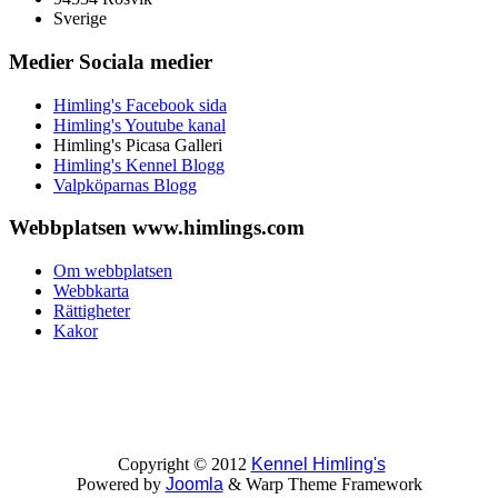
Sverige
Medier
Sociala medier
Himling's Facebook sida
Himling's Youtube kanal
Himling's Picasa Galleri
Himling's Kennel Blogg
Valpköparnas Blogg
Webbplatsen
www.himlings.com
Om webbplatsen
Webbkarta
Rättigheter
Kakor
Copyright © 2012
Kennel Himling's
Powered by
Joomla
& Warp Theme Framework