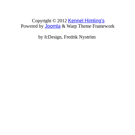
Copyright © 2012
Kennel Himling's
Powered by
Joomla
& Warp Theme Framework
by
fcDesign
, Fredrik Nyström