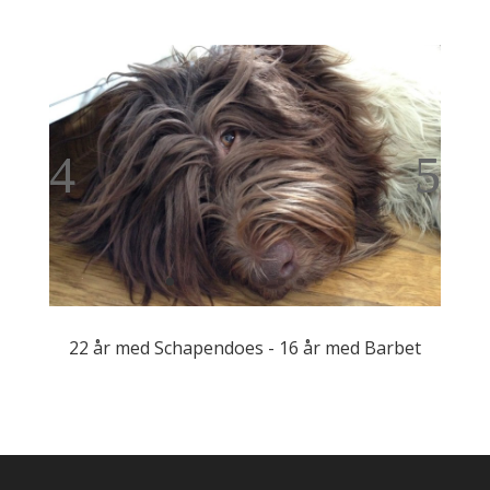
22 år med Schapendoes - 16 år med Barbet