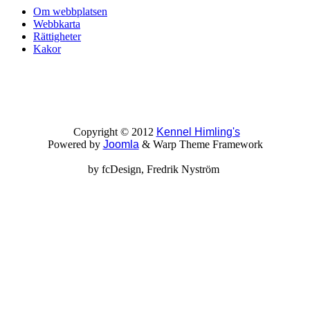
Om webbplatsen
Webbkarta
Rättigheter
Kakor
Copyright © 2012
Kennel Himling's
Powered by
Joomla
& Warp Theme Framework
by
fcDesign
, Fredrik Nyström