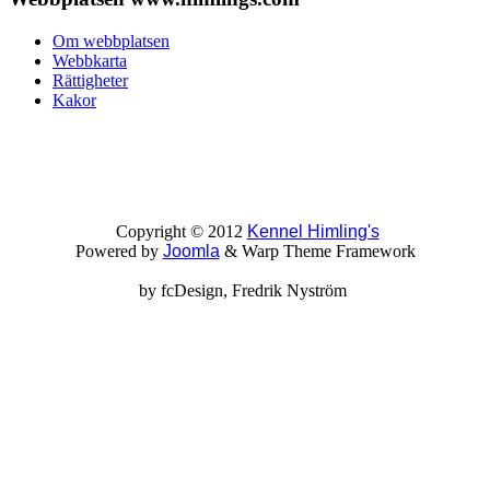
Om webbplatsen
Webbkarta
Rättigheter
Kakor
Copyright © 2012
Kennel Himling's
Powered by
Joomla
& Warp Theme Framework
by
fcDesign
, Fredrik Nyström