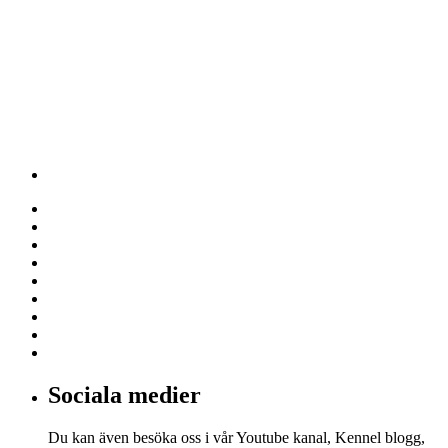
Sociala medier
Du kan även besöka oss i vår Youtube kanal, Kennel blogg,