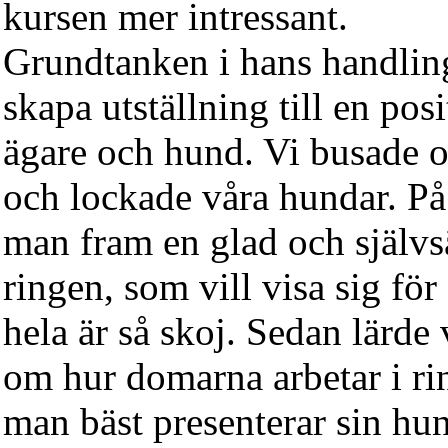
kursen mer intressant.
Grundtanken i hans handling
skapa utställning till en pos
ägare och hund. Vi busade o
och lockade våra hundar. På
man fram en glad och självs
ringen, som vill visa sig för
hela är så skoj. Sedan lärde 
om hur domarna arbetar i r
man bäst presenterar sin hun