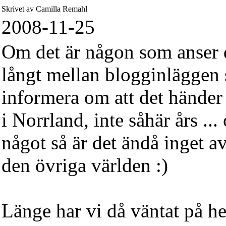
Skrivet av Camilla Remahl
2008-11-25
Om det är någon som anser d
långt mellan blogginläggen 
informera om att det händer
i Norrland, inte såhär års ..
något så är det ändå inget av
den övriga världen :)
Länge har vi då väntat på he