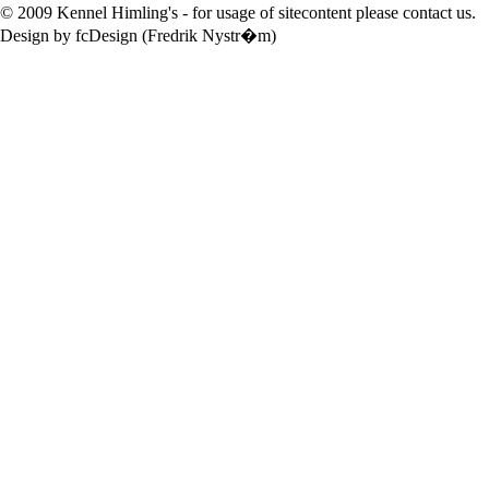
© 2009 Kennel Himling's - for usage of sitecontent please contact us.
Design by fcDesign (Fredrik Nystr�m)