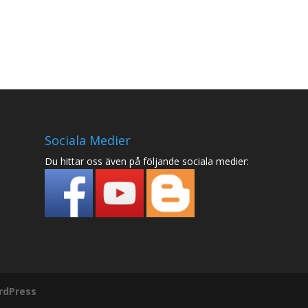
Sociala Medier
Du hittar oss även på följande sociala medier:
rdPress