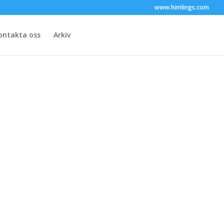
www.himlings.com
ontakta oss
Arkiv