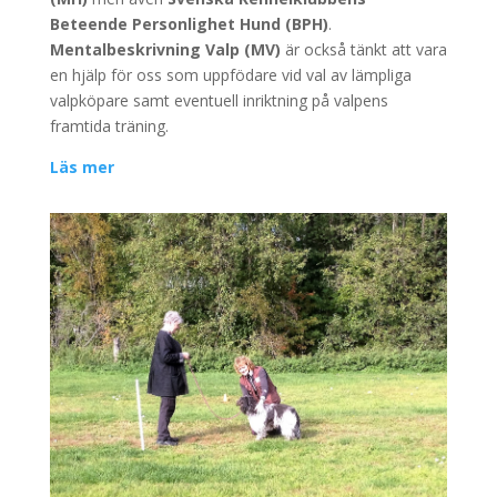
Beteende Personlighet Hund (BPH)
.
Mentalbeskrivning Valp (MV)
är också tänkt att vara
en hjälp för oss som uppfödare vid val av lämpliga
valpköpare samt eventuell inriktning på valpens
framtida träning.
Läs mer